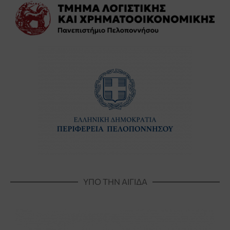
ΥΠΟ ΤΗΝ ΑΙΓΙΔΑ