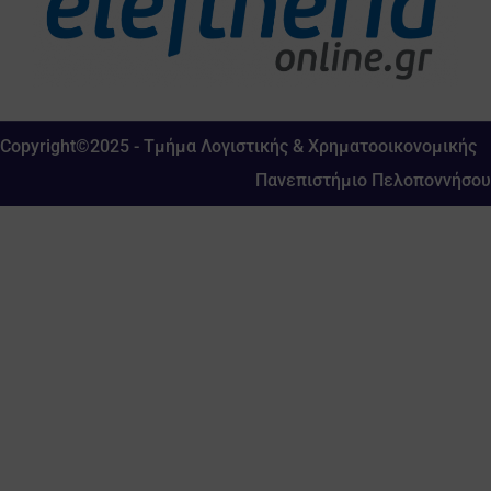
Copyright©2025 - Τμήμα Λογιστικής & Χρηματοοικονομικής
Πανεπιστήμιο Πελοποννήσου