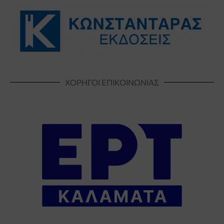
ΧΟΡΗΓΟΙ ΕΠΙΚΟΙΝΩΝΙΑΣ