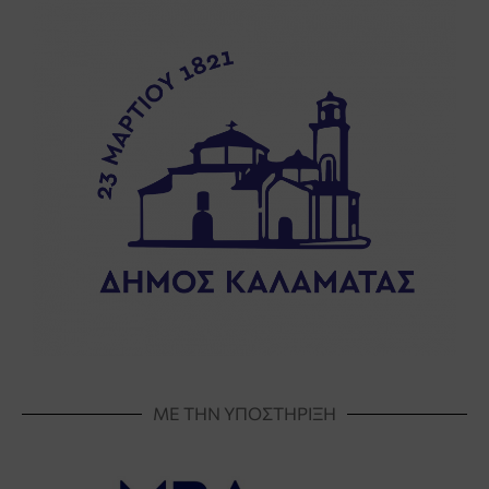
ΜΕ ΤΗΝ ΥΠΟΣΤΗΡΙΞΗ