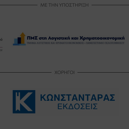
ΜΕ ΤΗΝ ΥΠΟΣΤΗΡΙΞΗ
ΧΟΡΗΓΟΙ