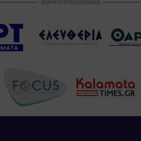
ΧΟΡΗΓΟΙ ΕΠΙΚΟΙΝΩΝΙΑΣ