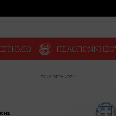
ΙΣΤΗΜΙΟ
ΠΕΛΟΠΟΝΝΗΣΟ
ΣΥΝΔΙΟΡΓΑΝΩΣΗ