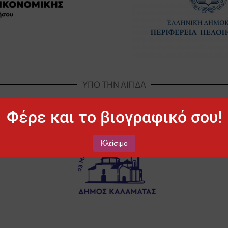
ΥΠΟ ΤΗΝ ΑΙΓΙΔΑ
Φέρε και το βιογραφικό σου!
Κλείσιμο