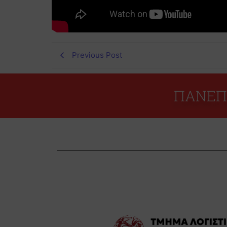
Previous Post
ΠΑΝΕΠ