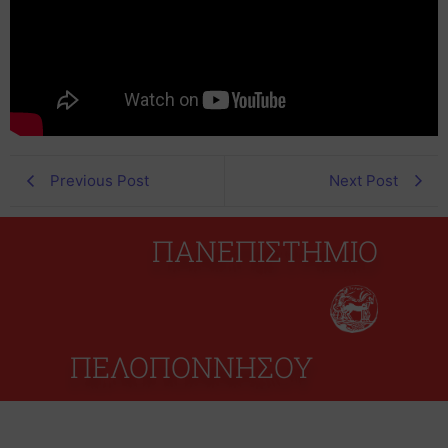
Previous Post
Next Post
ΠΑΝΕΠΙΣΤΗΜΙΟ
ΠΕΛΟΠΟΝΝΗΣΟΥ