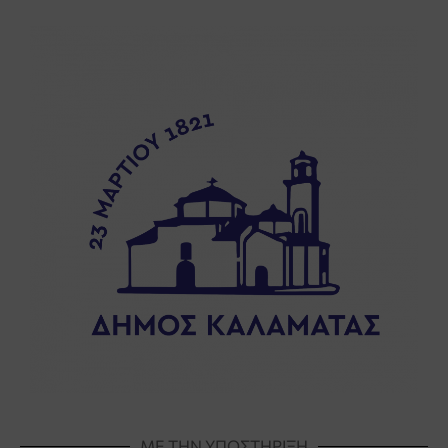
ΜΕ ΤΗΝ ΥΠΟΣΤΗΡΙΞΗ