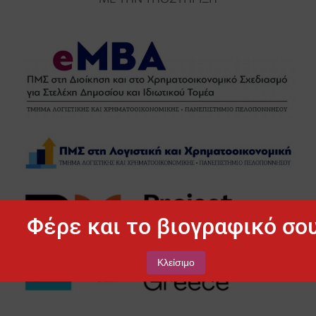
Φέρε και το βιογραφικό σου
Κλείσιμο