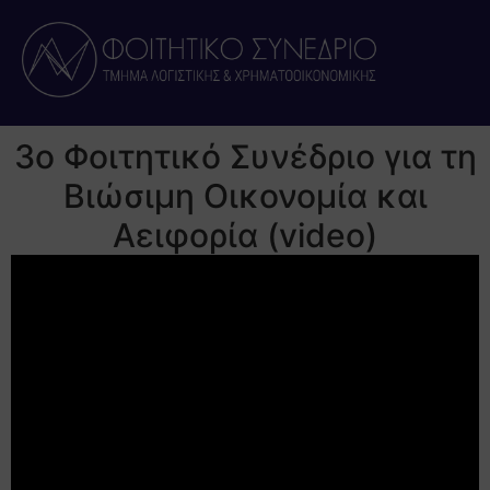
3ο Φοιτητικό Συνέδριο για τη
Βιώσιμη Οικονομία και
Αειφορία (video)