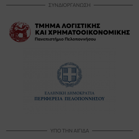
ΣΥΝΔΙΟΡΓΑΝΩΣΗ
ΥΠΟ ΤΗΝ ΑΙΓΙΔΑ