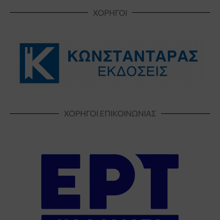
ΧΟΡΗΓΟΙ
ΧΟΡΗΓΟΙ ΕΠΙΚΟΙΝΩΝΙΑΣ