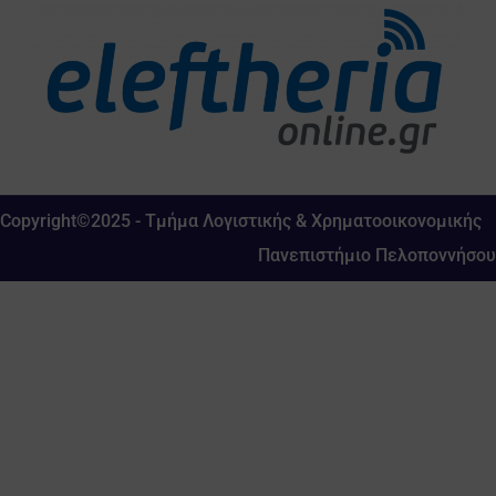
Copyright©2025 - Τμήμα Λογιστικής & Χρηματοοικονομικής
Πανεπιστήμιο Πελοποννήσου