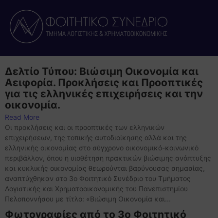
Δελτίο Τύπου: Βιώσιμη Οικονομία και
Αειφορία. Προκλήσεις και Προοπτικές
για τις ελληνικές επιχειρήσεις και την
οικονομία.
Read More
Οι προκλήσεις και οι προοπτικές των ελληνικών
επιχειρήσεων, της τοπικής αυτοδιοίκησης αλλά και της
ελληνικής οικονομίας στο σύγχρονο οικονομικό-κοινωνικό
περιβάλλον, όπου η υιοθέτηση πρακτικών βιώσιμης ανάπτυξης
και κυκλικής οικονομίας θεωρούνται βαρύνουσας σημασίας,
αναπτύχθηκαν στο 3ο Φοιτητικό Συνέδριο του Τμήματος
Λογιστικής και Χρηματοοικονομικής του Πανεπιστημίου
Πελοποννήσου με τίτλο: «Βιώσιμη Οικονομία και...
Φωτογραφίες από το 3ο Φοιτητικό