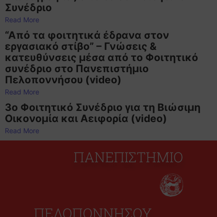
Συνέδριο
Read More
“Από τα φοιτητικά έδρανα στον
εργασιακό στίβο” – Γνώσεις &
κατευθύνσεις μέσα από το Φοιτητικό
συνέδριο στο Πανεπιστήμιο
Πελοποννήσου (video)
Read More
3ο Φοιτητικό Συνέδριο για τη Βιώσιμη
Οικονομία και Αειφορία (video)
Read More
ΠΑΝΕΠΙΣΤΗΜΙΟ
ΠΕΛΟΠΟΝΝΗΣΟΥ