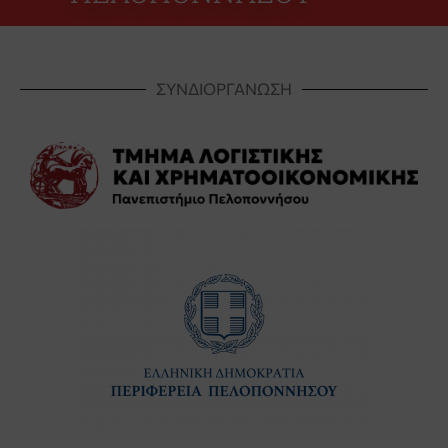
ΣΥΝΔΙΟΡΓΑΝΩΣΗ