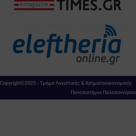
Copyright©2025 - Τμήμα Λογιστικής & Χρηματοοικονομικής
Πανεπιστήμιο Πελοποννήσου