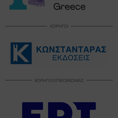
ΧΟΡΗΓΟΙ
ΧΟΡΗΓΟΙ ΕΠΙΚΟΙΝΩΝΙΑΣ