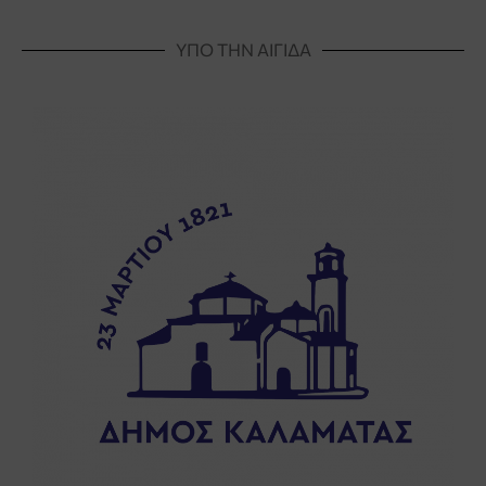
ΥΠΟ ΤΗΝ ΑΙΓΙΔΑ