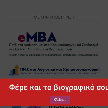
ΜΕ ΤΗΝ ΥΠΟΣΤΗΡΙΞΗ
Φέρε και το βιογραφικό σου
Κλείσιμο